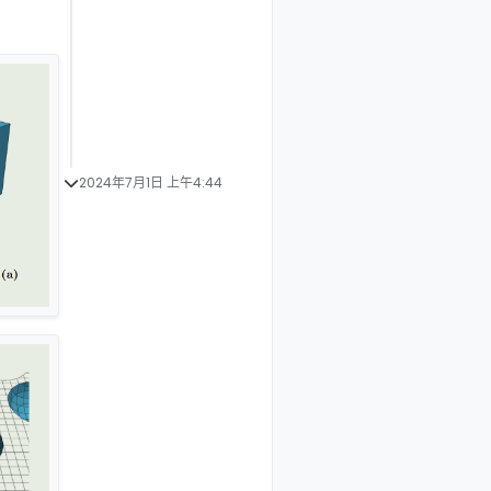
2024年7月1日 上午4:44