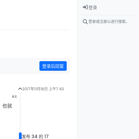
登录
登录或注册以进行搜索。
登录后回复
2017年11月18日 上午7:43
#4
，也就
发布 34 的 17