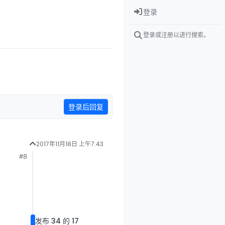
登录
登录或注册以进行搜索。
登录后回复
2017年11月18日 上午7:43
#8
发布 34 的 9
2017年11月20日 上午7:32