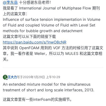
@李东岳
十分感谢东岳老师！
我是看了 International Journal of Multiphase Flow 期刊
上的这篇文章：
Influence of surface tension implementation in Volume
of Fluid and coupled Volume of Fluid with Level Set
methods for bubble growth and detachment
这篇文章可以从下面的链接下载
https://pan.baidu.com/s/1nwO8cNR
其中说到 OpenFOAM 用到的 VOF 方法的时候引用了这篇文
章，我一看作者是 Weller，所以以为 MULES 和这篇文章相
关。
王大力
写于
2020年1月29日 上午10:29
王
最后由 编辑
离线
An extended mixture model for the simultaneous
treatment of short and long scale interfaces, 2013.
这篇文章里有一些interFoam的实施细节。