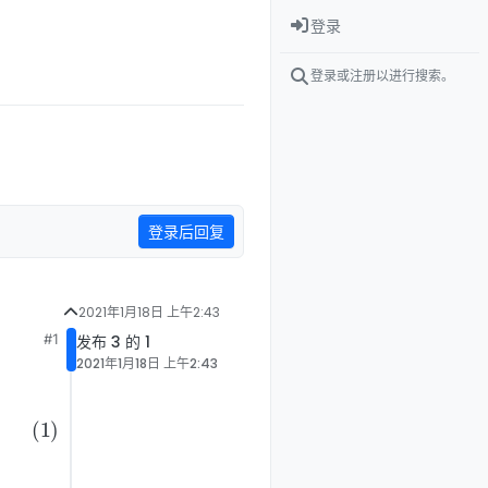
登录
登录或注册以进行搜索。
登录后回复
2021年1月18日 上午2:43
#1
发布 3 的 1
2021年1月18日 上午2:43