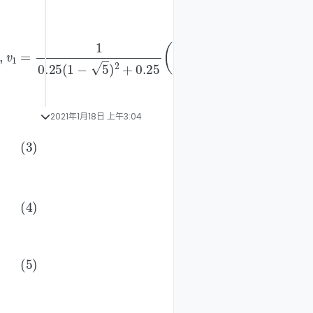
5
(
1
−
5
2021年1月18日 上午3:04