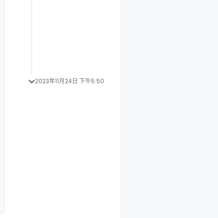
2023年11月24日 下午5:50