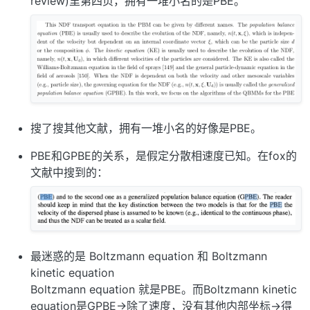
review)里第四页，拥有一堆小名的是PBE。
搜了搜其他文献，拥有一堆小名的好像是PBE。
PBE和GPBE的关系，是假定分散相速度已知。在fox的
文献中搜到的：
最迷惑的是 Boltzmann equation 和 Boltzmann
kinetic equation
Boltzmann equation 就是PBE。而Boltzmann kinetic
equation是GPBE->除了速度，没有其他内部坐标->得