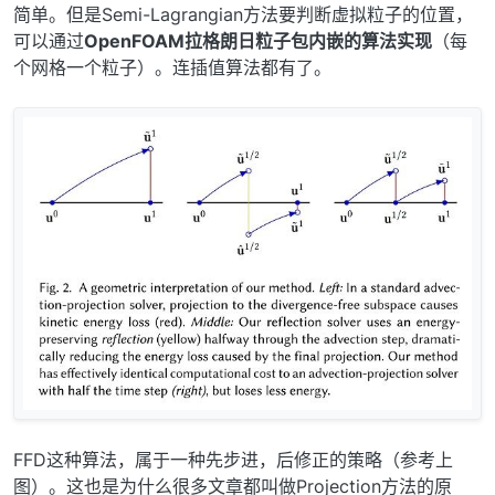
简单。但是Semi-Lagrangian方法要判断虚拟粒子的位置，
可以通过
OpenFOAM拉格朗日粒子包内嵌的算法实现
（每
个网格一个粒子）。连插值算法都有了。
FFD这种算法，属于一种先步进，后修正的策略（参考上
图）。这也是为什么很多文章都叫做Projection方法的原