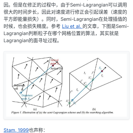
因。但是在修正的过程中，由于Semi-Lagrangian可以调用
很大的时间步长，因此对速度进行修正会引起误差（速度的
平方即能量损失）。同时，Semi-Lagrangian在处理插值的
时候，也会损失精度。参考
Liu et al.
的文章，下图是Semi-
Lagrangian判断粒子在哪个网格位置的算法，其实就是
Lagrangian的面寻址过程。
Stam, 1999
也声称：