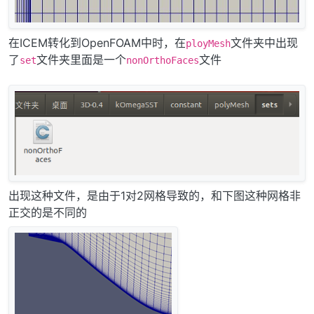
在ICEM转化到OpenFOAM中时，在
文件夹中出现
ployMesh
了
文件夹里面是一个
文件
set
nonOrthoFaces
出现这种文件，是由于1对2网格导致的，和下图这种网格非
正交的是不同的