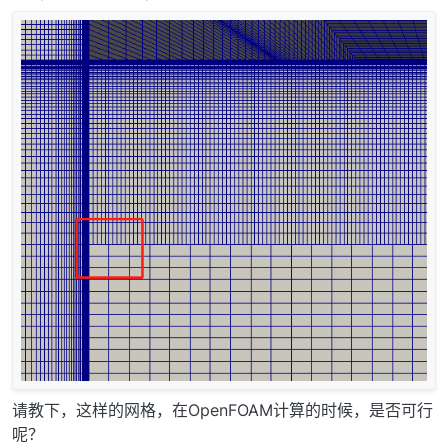
请教下，这样的网格，在OpenFOAM计算的时候，是否可行
呢？