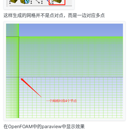
这样生成的网格并不是点对点，而是一边对应多点
在OpenFOAM中的paraview中显示效果