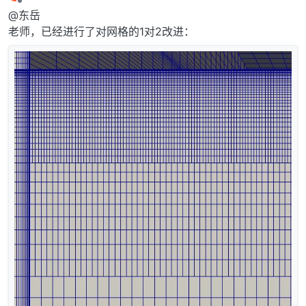
最后由 编辑
离线
@东岳
老师，已经进行了对网格的1对2改进：