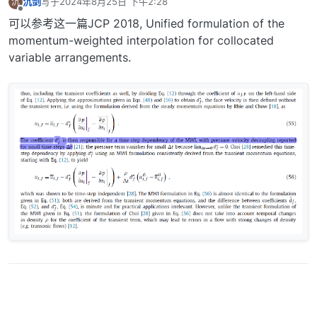
沉剑
写于
2024年8月25日 下午2:28
沉
最后由 编辑
离线
可以参考这一篇JCP 2018, Unified formulation of the
momentum-weighted interpolation for collocated
variable arrangements.