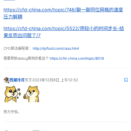
https://cfd-china.com/topic/746/聊一聊同位网格的速度
压力解耦
https://cfd-china.com/topic/5522/用较小的时间步长-结
果反而出问题了/7
CFD算法编程课：
http://dyfluid.com/class.html
需要帮助debug算例的看这个
https://cfd-china.com/topic/8018
西湖冷月
写于
2023年12月8日 上午12:52
最后由 编辑
离线
努力守恒。