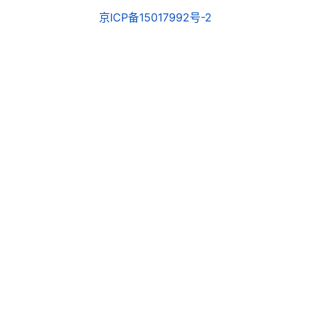
京ICP备15017992号-2